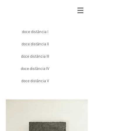
doce distância I
doce distância II
doce distância III
doce distância IV
doce distância V